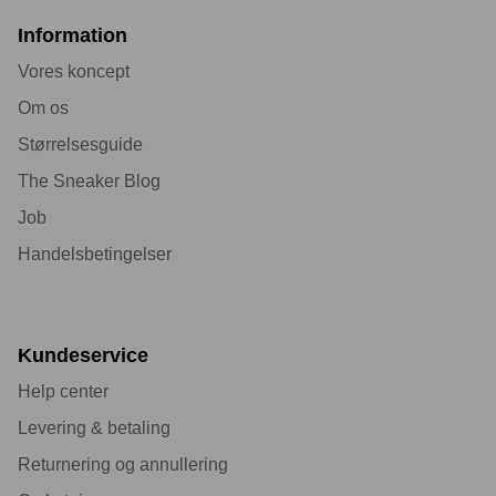
Information
Vores koncept
Om os
Størrelsesguide
The Sneaker Blog
Job
Handelsbetingelser
Kundeservice
Help center
Levering & betaling
Returnering og annullering