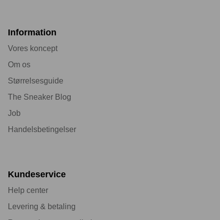
Information
Vores koncept
Om os
Størrelsesguide
The Sneaker Blog
Job
Handelsbetingelser
Kundeservice
Help center
Levering & betaling