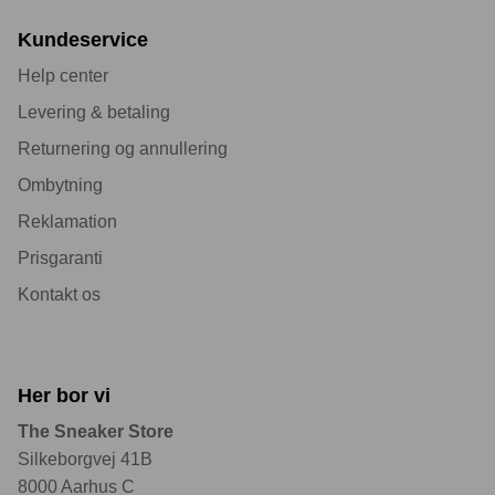
Kundeservice
Help center
Levering & betaling
Returnering og annullering
Ombytning
Reklamation
Prisgaranti
Kontakt os
Her bor vi
The Sneaker Store
Silkeborgvej 41B
8000 Aarhus C