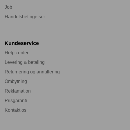
Job
Handelsbetingelser
Kundeservice
Help center
Levering & betaling
Returnering og annullering
Ombytning
Reklamation
Prisgaranti
Kontakt os