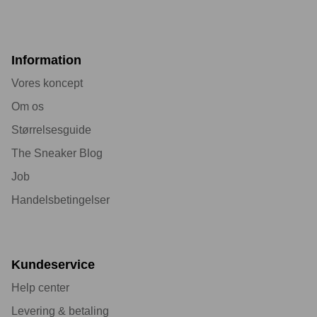
Information
Vores koncept
Om os
Størrelsesguide
The Sneaker Blog
Job
Handelsbetingelser
Kundeservice
Help center
Levering & betaling