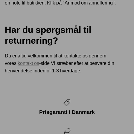
en note til butikken. Klik på "Anmod om annullering".
Har du spørgsmål til
returnering?
Du er altid velkommen til at kontakte os gennem
vores
kontakt os
-side Vi stræber efter at besvare din
henvendelse indenfor 1-3 hverdage.
Prisgaranti i Danmark