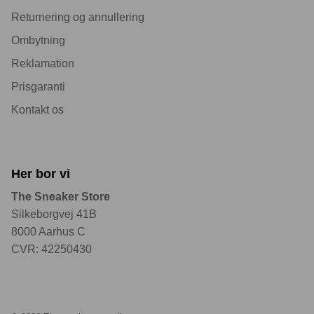
Returnering og annullering
Ombytning
Reklamation
Prisgaranti
Kontakt os
Her bor vi
The Sneaker Store
Silkeborgvej 41B
8000 Aarhus C
CVR: 42250430