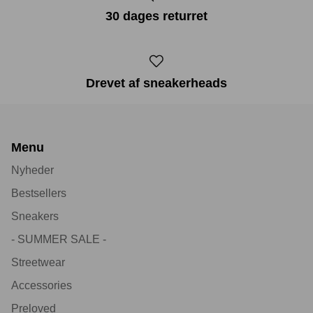
30 dages returret
Drevet af sneakerheads
Menu
Nyheder
Bestsellers
Sneakers
- SUMMER SALE -
Streetwear
Accessories
Preloved