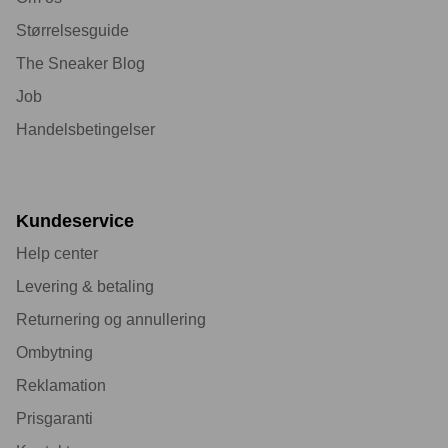
Størrelsesguide
The Sneaker Blog
Job
Handelsbetingelser
Kundeservice
Help center
Levering & betaling
Returnering og annullering
Ombytning
Reklamation
Prisgaranti