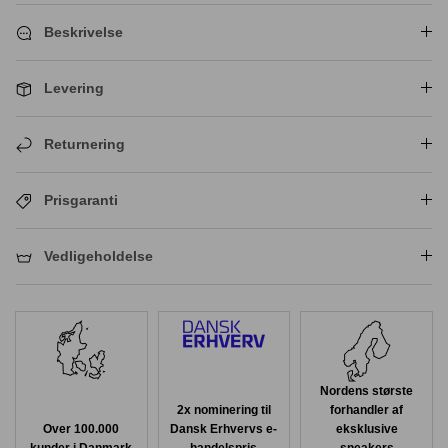
Beskrivelse
Levering
Returnering
Prisgaranti
Vedligeholdelse
Nordens største
2x nominering til
forhandler af
Over 100.000
Dansk Erhvervs e-
eksklusive