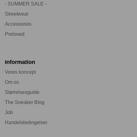
- SUMMER SALE -
Streetwear
Accessories
Preloved
Information
Vores koncept
Om os
Størrelsesguide
The Sneaker Blog
Job
Handelsbetingelser