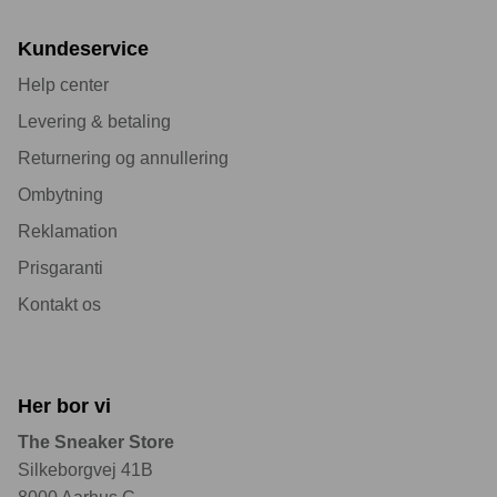
Kundeservice
Help center
Levering & betaling
Returnering og annullering
Ombytning
Reklamation
Prisgaranti
Kontakt os
Her bor vi
The Sneaker Store
Silkeborgvej 41B