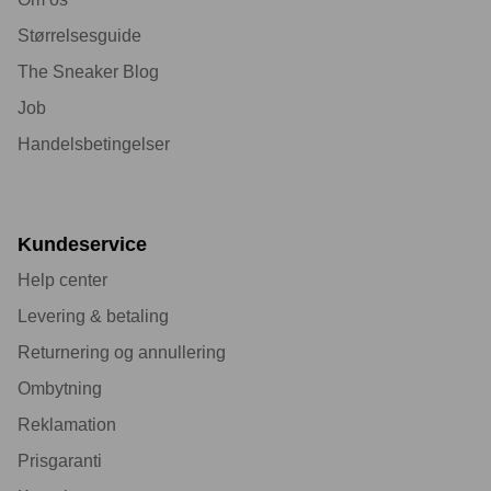
Størrelsesguide
The Sneaker Blog
Job
Handelsbetingelser
Kundeservice
Help center
Levering & betaling
Returnering og annullering
Ombytning
Reklamation
Prisgaranti