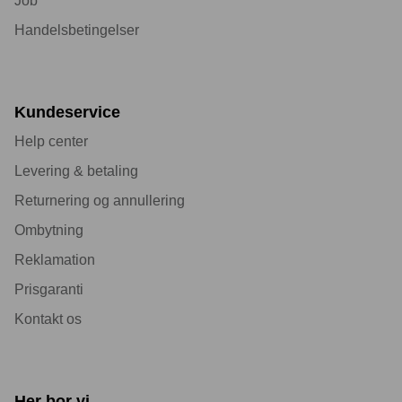
Job
Handelsbetingelser
Kundeservice
Help center
Levering & betaling
Returnering og annullering
Ombytning
Reklamation
Prisgaranti
Kontakt os
Her bor vi