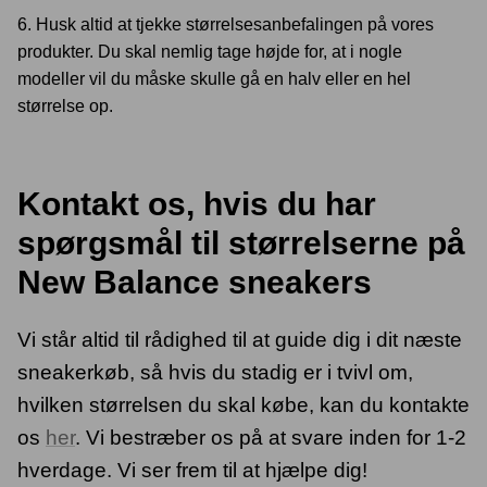
6. Husk altid at tjekke størrelsesanbefalingen på vores
produkter. Du skal nemlig tage højde for, at i nogle
modeller vil du måske skulle gå en halv eller en hel
størrelse op.
Kontakt os, hvis du har
spørgsmål til størrelserne på
New Balance sneakers
Vi står altid til rådighed til at guide dig i dit næste
sneakerkøb, så hvis du stadig er i tvivl om,
hvilken størrelsen du skal købe, kan du kontakte
os
her
. Vi bestræber os på at svare inden for 1-2
hverdage. Vi ser frem til at hjælpe dig!