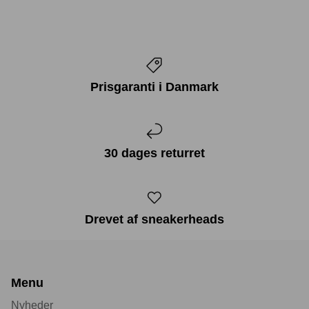
Prisgaranti i Danmark
30 dages returret
Drevet af sneakerheads
Menu
Nyheder