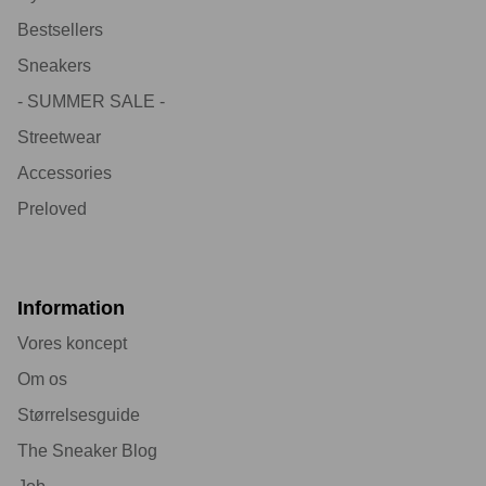
Bestsellers
Sneakers
- SUMMER SALE -
Streetwear
Accessories
Preloved
Information
Vores koncept
Om os
Størrelsesguide
The Sneaker Blog