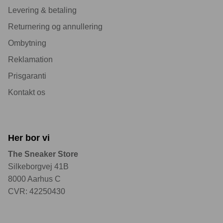
Levering & betaling
Returnering og annullering
Ombytning
Reklamation
Prisgaranti
Kontakt os
Her bor vi
The Sneaker Store
Silkeborgvej 41B
8000 Aarhus C
CVR: 42250430