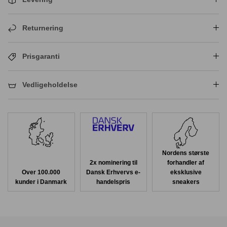
Returnering
Prisgaranti
Vedligeholdelse
Nordens største
2x nominering til
forhandler af
Over 100.000
Dansk Erhvervs e-
eksklusive
kunder i Danmark
handelspris
sneakers