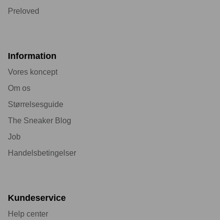
Preloved
Information
Vores koncept
Om os
Størrelsesguide
The Sneaker Blog
Job
Handelsbetingelser
Kundeservice
Help center