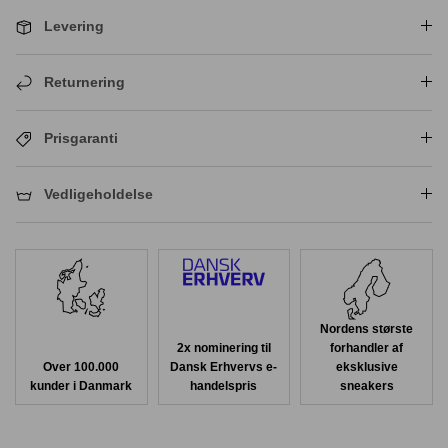
Levering
Returnering
Prisgaranti
Vedligeholdelse
Nordens største
2x nominering til
forhandler af
Over 100.000
Dansk Erhvervs e-
eksklusive
kunder i Danmark
handelspris
sneakers