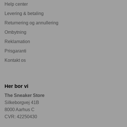
Help center
Levering & betaling
Returnering og annullering
Ombytning
Reklamation
Prisgaranti
Kontakt os
Her bor vi
The Sneaker Store
Silkeborgvej 41B
8000 Aarhus C
CVR: 42250430