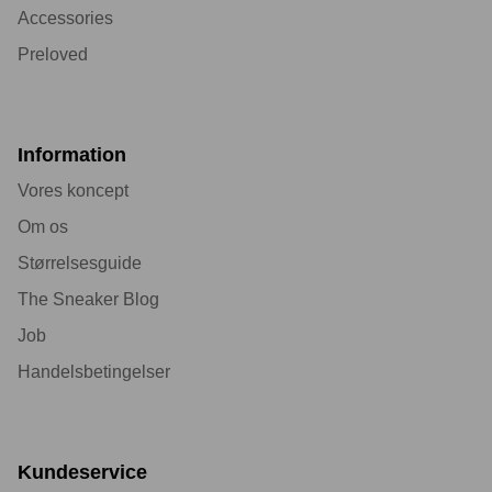
Accessories
Preloved
Information
Vores koncept
Om os
Størrelsesguide
The Sneaker Blog
Job
Handelsbetingelser
Kundeservice