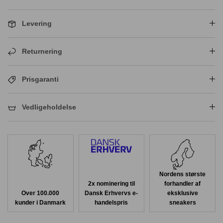
Levering
Returnering
Prisgaranti
Vedligeholdelse
Nordens største
2x nominering til
forhandler af
Over 100.000
Dansk Erhvervs e-
eksklusive
kunder i Danmark
handelspris
sneakers