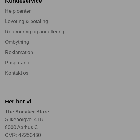
Kundeservice
Help center
Levering & betaling
Returnering og annullering
Ombytning
Reklamation
Prisgaranti
Kontakt os
Her bor vi
The Sneaker Store
Silkeborgvej 41B
8000 Aarhus C
CVR: 42250430