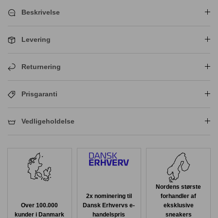
Beskrivelse
Levering
Returnering
Prisgaranti
Vedligeholdelse
Nordens største
2x nominering til
forhandler af
Over 100.000
Dansk Erhvervs e-
eksklusive
kunder i Danmark
handelspris
sneakers