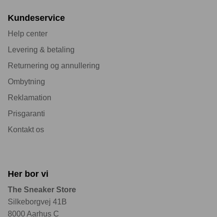
Kundeservice
Help center
Levering & betaling
Returnering og annullering
Ombytning
Reklamation
Prisgaranti
Kontakt os
Her bor vi
The Sneaker Store
Silkeborgvej 41B
8000 Aarhus C