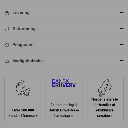
Levering
Returnering
Prisgaranti
Vedligeholdelse
Nordens største
2x nominering til
forhandler af
Over 100.000
Dansk Erhvervs e-
eksklusive
kunder i Danmark
handelspris
sneakers