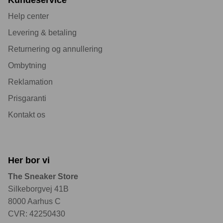
Help center
Levering & betaling
Returnering og annullering
Ombytning
Reklamation
Prisgaranti
Kontakt os
Her bor vi
The Sneaker Store
Silkeborgvej 41B
8000 Aarhus C
CVR: 42250430