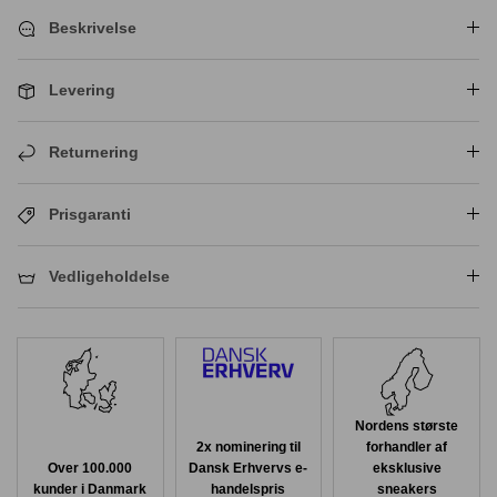
Beskrivelse
Levering
Returnering
Prisgaranti
Vedligeholdelse
Nordens største
2x nominering til
forhandler af
Over 100.000
Dansk Erhvervs e-
eksklusive
kunder i Danmark
handelspris
sneakers