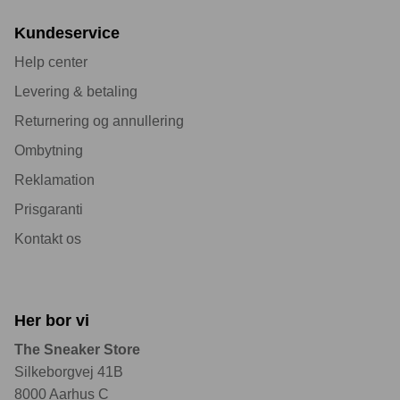
Kundeservice
Help center
Levering & betaling
Returnering og annullering
Ombytning
Reklamation
Prisgaranti
Kontakt os
Her bor vi
The Sneaker Store
Silkeborgvej 41B
8000 Aarhus C