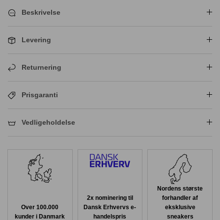
Beskrivelse
Levering
Returnering
Prisgaranti
Vedligeholdelse
Nordens største
2x nominering til
forhandler af
Over 100.000
Dansk Erhvervs e-
eksklusive
kunder i Danmark
handelspris
sneakers