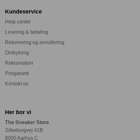
Kundeservice
Help center
Levering & betaling
Returnering og annullering
Ombytning
Reklamation
Prisgaranti
Kontakt os
Her bor vi
The Sneaker Store
Silkeborgvej 41B
8000 Aarhus C