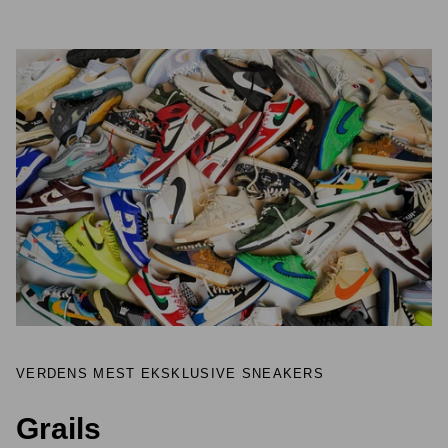
VERDENS MEST EKSKLUSIVE SNEAKERS
Grails