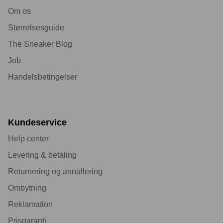
Om os
Størrelsesguide
The Sneaker Blog
Job
Handelsbetingelser
Kundeservice
Help center
Levering & betaling
Returnering og annullering
Ombytning
Reklamation
Prisgaranti