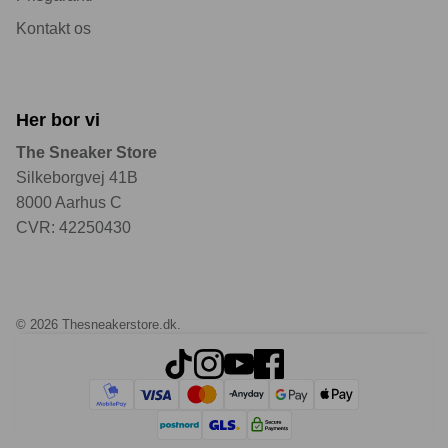
Kontakt os
Her bor vi
The Sneaker Store
Silkeborgvej 41B
8000 Aarhus C
CVR: 42250430
© 2026
Thesneakerstore.dk
.