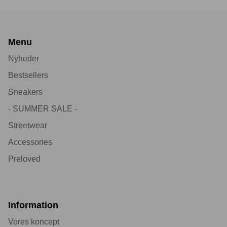
Menu
Nyheder
Bestsellers
Sneakers
- SUMMER SALE -
Streetwear
Accessories
Preloved
Information
Vores koncept