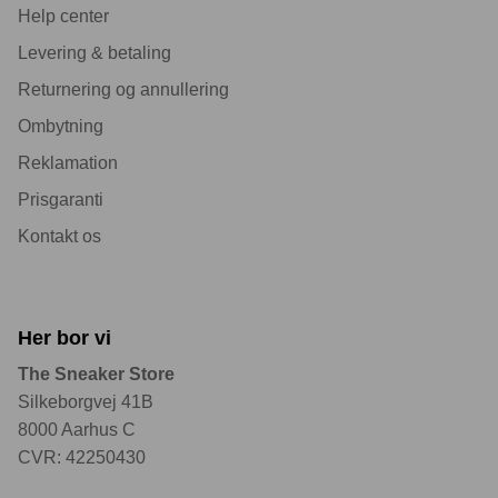
Help center
Levering & betaling
Returnering og annullering
Ombytning
Reklamation
Prisgaranti
Kontakt os
Her bor vi
The Sneaker Store
Silkeborgvej 41B
8000 Aarhus C
CVR: 42250430