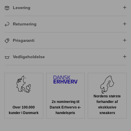
Levering
Returnering
Prisgaranti
Vedligeholdelse
Nordens største
2x nominering til
forhandler af
Over 100.000
Dansk Erhvervs e-
eksklusive
kunder i Danmark
handelspris
sneakers