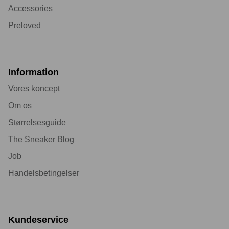
Accessories
Preloved
Information
Vores koncept
Om os
Størrelsesguide
The Sneaker Blog
Job
Handelsbetingelser
Kundeservice