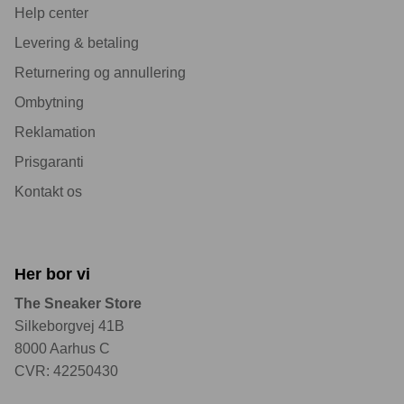
Help center
Levering & betaling
Returnering og annullering
Ombytning
Reklamation
Prisgaranti
Kontakt os
Her bor vi
The Sneaker Store
Silkeborgvej 41B
8000 Aarhus C
CVR: 42250430