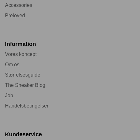
Accessories
Preloved
Information
Vores koncept
Om os
Størrelsesguide
The Sneaker Blog
Job
Handelsbetingelser
Kundeservice