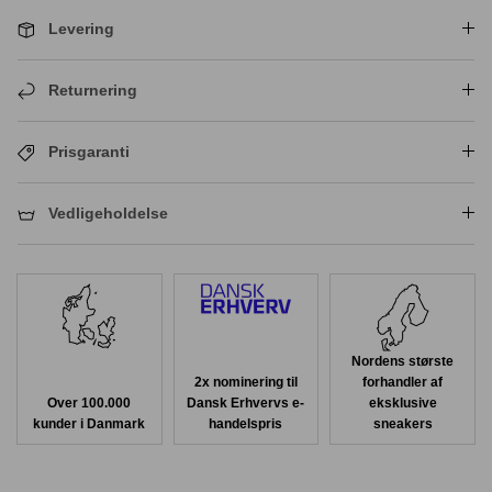
Levering
Returnering
Prisgaranti
Vedligeholdelse
Nordens største
2x nominering til
forhandler af
Over 100.000
Dansk Erhvervs e-
eksklusive
kunder i Danmark
handelspris
sneakers