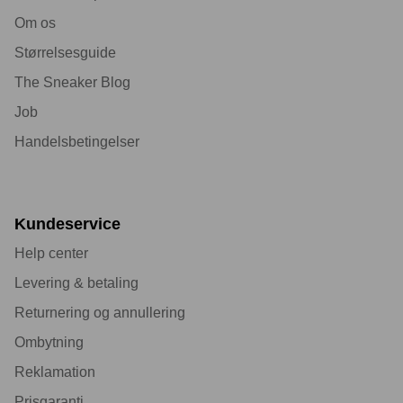
Om os
Størrelsesguide
The Sneaker Blog
Job
Handelsbetingelser
Kundeservice
Help center
Levering & betaling
Returnering og annullering
Ombytning
Reklamation
Prisgaranti