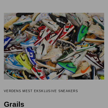
VERDENS MEST EKSKLUSIVE SNEAKERS
Grails