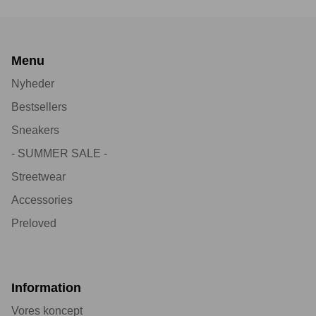
Menu
Nyheder
Bestsellers
Sneakers
- SUMMER SALE -
Streetwear
Accessories
Preloved
Information
Vores koncept