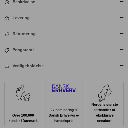
Beskrivelse
Levering
Returnering
Prisgaranti
Vedligeholdelse
Nordens største
2x nominering til
forhandler af
Over 100.000
Dansk Erhvervs e-
eksklusive
kunder i Danmark
handelspris
sneakers