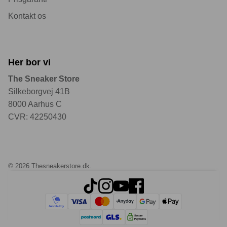
Kontakt os
Her bor vi
The Sneaker Store
Silkeborgvej 41B
8000 Aarhus C
CVR: 42250430
© 2026
Thesneakerstore.dk
.