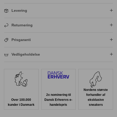
Levering
Returnering
Prisgaranti
Vedligeholdelse
Nordens største
2x nominering til
forhandler af
Over 100.000
Dansk Erhvervs e-
eksklusive
kunder i Danmark
handelspris
sneakers