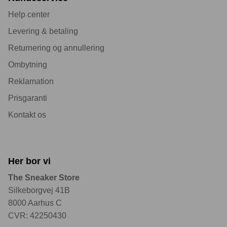
Help center
Levering & betaling
Returnering og annullering
Ombytning
Reklamation
Prisgaranti
Kontakt os
Her bor vi
The Sneaker Store
Silkeborgvej 41B
8000 Aarhus C
CVR: 42250430