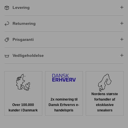
Levering
Returnering
Prisgaranti
Vedligeholdelse
Nordens største
2x nominering til
forhandler af
Over 100.000
Dansk Erhvervs e-
eksklusive
kunder i Danmark
handelspris
sneakers