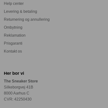
Help center
Levering & betaling
Returnering og annullering
Ombytning
Reklamation
Prisgaranti
Kontakt os
Her bor vi
The Sneaker Store
Silkeborgvej 41B
8000 Aarhus C
CVR: 42250430