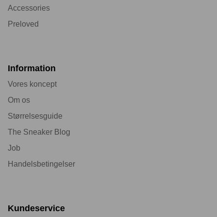
Accessories
Preloved
Information
Vores koncept
Om os
Størrelsesguide
The Sneaker Blog
Job
Handelsbetingelser
Kundeservice