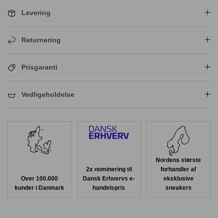
Levering
Returnering
Prisgaranti
Vedligeholdelse
Nordens største
2x nominering til
forhandler af
Over 100.000
Dansk Erhvervs e-
eksklusive
kunder i Danmark
handelspris
sneakers