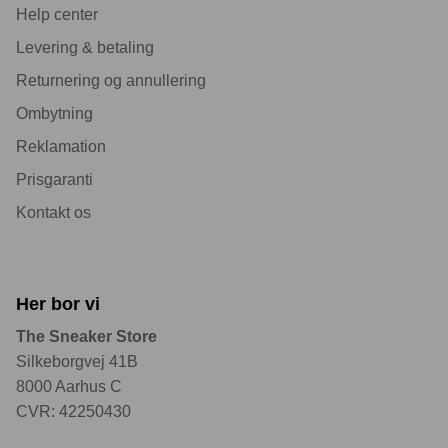
Help center
Levering & betaling
Returnering og annullering
Ombytning
Reklamation
Prisgaranti
Kontakt os
Her bor vi
The Sneaker Store
Silkeborgvej 41B
8000 Aarhus C
CVR: 42250430