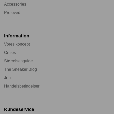
Accessories
Preloved
Information
Vores koncept
Om os
Størrelsesguide
The Sneaker Blog
Job
Handelsbetingelser
Kundeservice