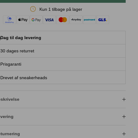
Kun 1 tilbage på lager
Dag til dag levering
30 dages returret
Prisgaranti
Drevet af sneakerheads
skrivelse
vering
turnering