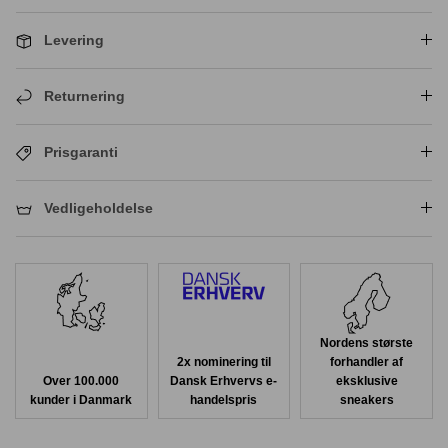
Levering
Returnering
Prisgaranti
Vedligeholdelse
Nordens største
2x nominering til
forhandler af
Over 100.000
Dansk Erhvervs e-
eksklusive
kunder i Danmark
handelspris
sneakers