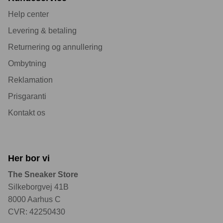
Help center
Levering & betaling
Returnering og annullering
Ombytning
Reklamation
Prisgaranti
Kontakt os
Her bor vi
The Sneaker Store
Silkeborgvej 41B
8000 Aarhus C
CVR: 42250430