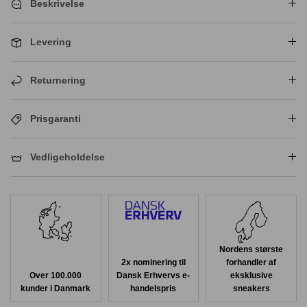
Beskrivelse
Levering
Returnering
Prisgaranti
Vedligeholdelse
Nordens største
2x nominering til
forhandler af
Over 100.000
Dansk Erhvervs e-
eksklusive
kunder i Danmark
handelspris
sneakers