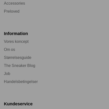
Accessories
Preloved
Information
Vores koncept
Om os
Størrelsesguide
The Sneaker Blog
Job
Handelsbetingelser
Kundeservice