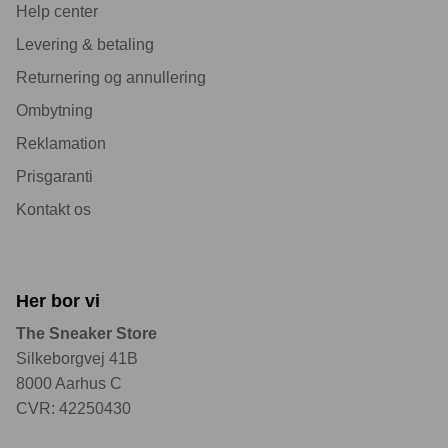
Help center
Levering & betaling
Returnering og annullering
Ombytning
Reklamation
Prisgaranti
Kontakt os
Her bor vi
The Sneaker Store
Silkeborgvej 41B
8000 Aarhus C
CVR: 42250430