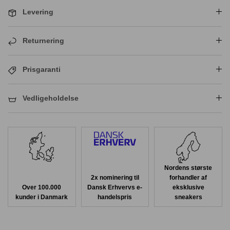
Levering
Returnering
Prisgaranti
Vedligeholdelse
Nordens største
2x nominering til
forhandler af
Over 100.000
Dansk Erhvervs e-
eksklusive
kunder i Danmark
handelspris
sneakers