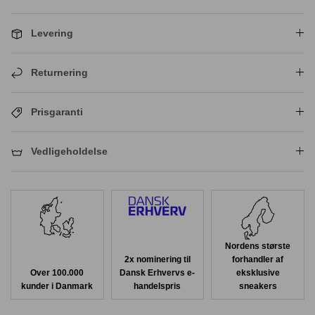
Levering
Returnering
Prisgaranti
Vedligeholdelse
Nordens største
2x nominering til
forhandler af
Over 100.000
Dansk Erhvervs e-
eksklusive
kunder i Danmark
handelspris
sneakers