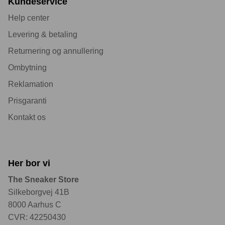
Kundeservice
Help center
Levering & betaling
Returnering og annullering
Ombytning
Reklamation
Prisgaranti
Kontakt os
Her bor vi
The Sneaker Store
Silkeborgvej 41B
8000 Aarhus C
CVR: 42250430