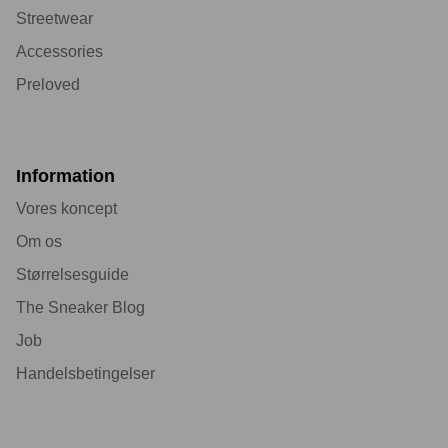
Streetwear
Accessories
Preloved
Information
Vores koncept
Om os
Størrelsesguide
The Sneaker Blog
Job
Handelsbetingelser