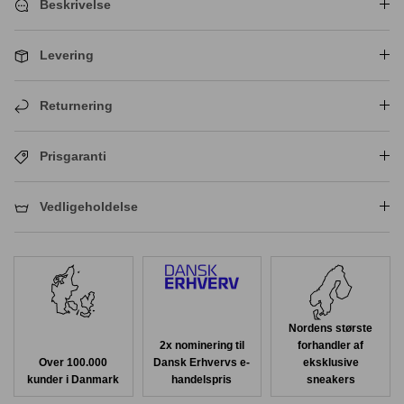
Beskrivelse
Levering
Returnering
Prisgaranti
Vedligeholdelse
Nordens største
2x nominering til
forhandler af
Over 100.000
Dansk Erhvervs e-
eksklusive
kunder i Danmark
handelspris
sneakers