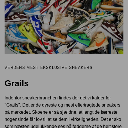
VERDENS MEST EKSKLUSIVE SNEAKERS
Grails
Indenfor sneakerbranchen findes der det vi kalder for
"Grails". Det er de dyreste og mest eftertragtede sneakers
på markedet. Skoene er så sjældne, at langt de færreste
nogensinde får lov til at se dem i virkeligheden. Det er sko
som næsten udelukkende ses på fødderne af de helt store