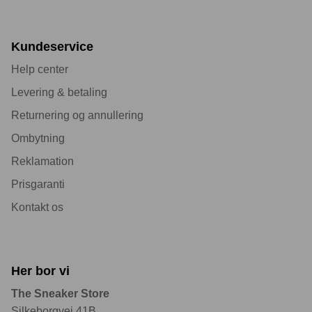
Kundeservice
Help center
Levering & betaling
Returnering og annullering
Ombytning
Reklamation
Prisgaranti
Kontakt os
Her bor vi
The Sneaker Store
Silkeborgvej 41B