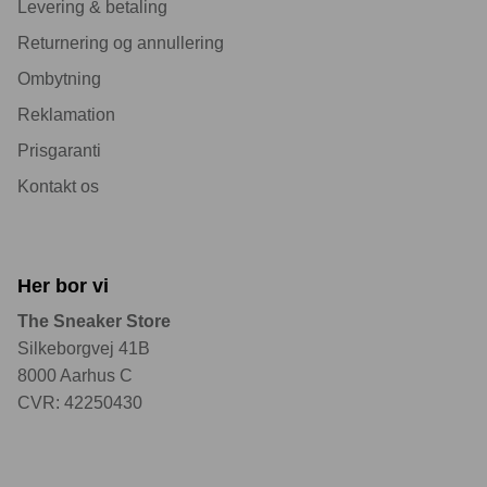
Levering & betaling
Returnering og annullering
Ombytning
Reklamation
Prisgaranti
Kontakt os
Her bor vi
The Sneaker Store
Silkeborgvej 41B
8000 Aarhus C
CVR: 42250430