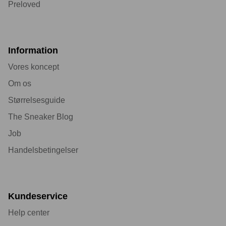
Preloved
Information
Vores koncept
Om os
Størrelsesguide
The Sneaker Blog
Job
Handelsbetingelser
Kundeservice
Help center