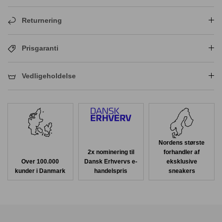
Returnering
Prisgaranti
Vedligeholdelse
Nordens største
2x nominering til
forhandler af
Over 100.000
Dansk Erhvervs e-
eksklusive
kunder i Danmark
handelspris
sneakers