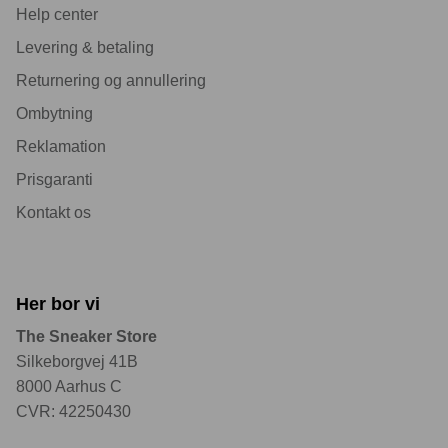
Help center
Levering & betaling
Returnering og annullering
Ombytning
Reklamation
Prisgaranti
Kontakt os
Her bor vi
The Sneaker Store
Silkeborgvej 41B
8000 Aarhus C
CVR: 42250430