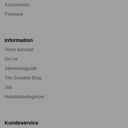
Accessories
Preloved
Information
Vores koncept
Om os
Størrelsesguide
The Sneaker Blog
Job
Handelsbetingelser
Kundeservice