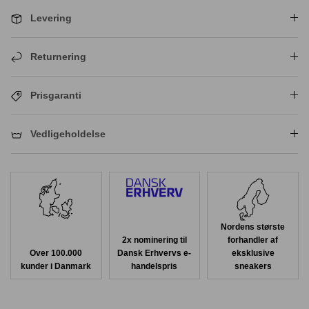
Levering
Returnering
Prisgaranti
Vedligeholdelse
Nordens største
2x nominering til
forhandler af
Over 100.000
Dansk Erhvervs e-
eksklusive
kunder i Danmark
handelspris
sneakers