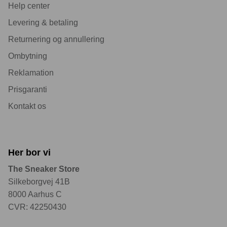
Help center
Levering & betaling
Returnering og annullering
Ombytning
Reklamation
Prisgaranti
Kontakt os
Her bor vi
The Sneaker Store
Silkeborgvej 41B
8000 Aarhus C
CVR: 42250430