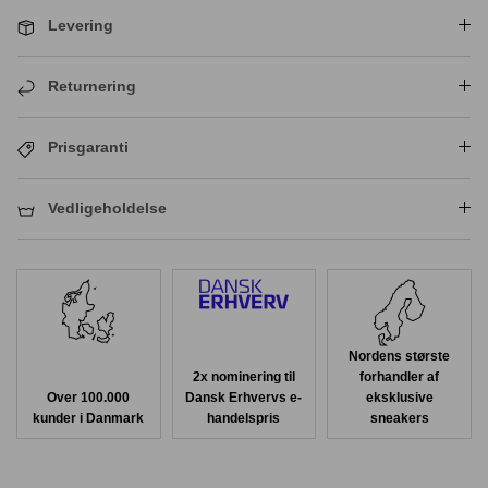
Levering
Returnering
Prisgaranti
Vedligeholdelse
Nordens største
2x nominering til
forhandler af
Over 100.000
Dansk Erhvervs e-
eksklusive
kunder i Danmark
handelspris
sneakers