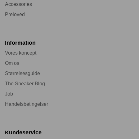
Accessories
Preloved
Information
Vores koncept
Om os
Størrelsesguide
The Sneaker Blog
Job
Handelsbetingelser
Kundeservice