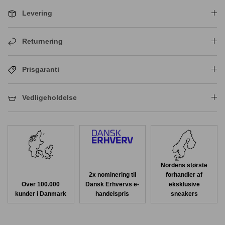
Levering
Returnering
Prisgaranti
Vedligeholdelse
Nordens største
2x nominering til
forhandler af
Over 100.000
Dansk Erhvervs e-
eksklusive
kunder i Danmark
handelspris
sneakers