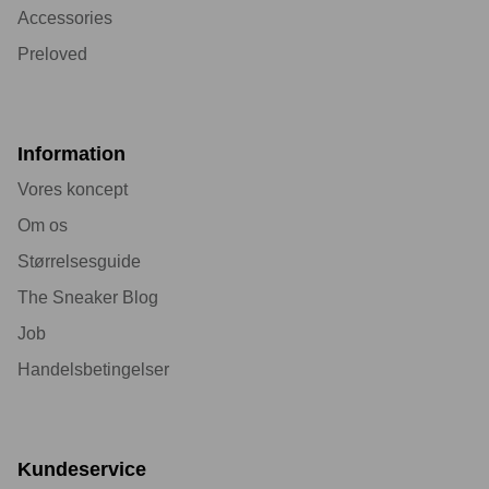
Accessories
Preloved
Information
Vores koncept
Om os
Størrelsesguide
The Sneaker Blog
Job
Handelsbetingelser
Kundeservice