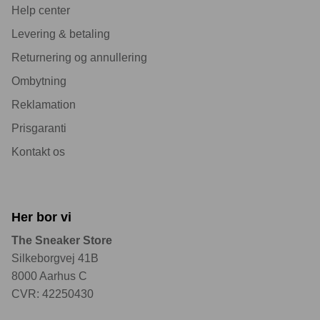
Help center
Levering & betaling
Returnering og annullering
Ombytning
Reklamation
Prisgaranti
Kontakt os
Her bor vi
The Sneaker Store
Silkeborgvej 41B
8000 Aarhus C
CVR: 42250430