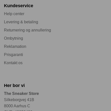
Kundeservice
Help center
Levering & betaling
Returnering og annullering
Ombytning
Reklamation
Prisgaranti
Kontakt os
Her bor vi
The Sneaker Store
Silkeborgvej 41B
8000 Aarhus C