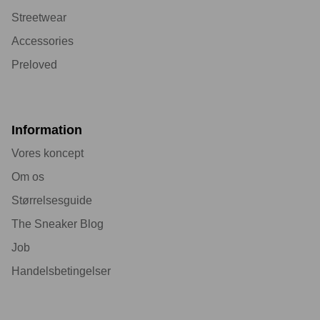
Streetwear
Accessories
Preloved
Information
Vores koncept
Om os
Størrelsesguide
The Sneaker Blog
Job
Handelsbetingelser