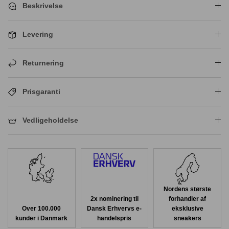
Beskrivelse
Levering
Returnering
Prisgaranti
Vedligeholdelse
Nordens største
2x nominering til
forhandler af
Over 100.000
Dansk Erhvervs e-
eksklusive
kunder i Danmark
handelspris
sneakers