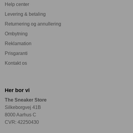
Help center
Levering & betaling
Returnering og annullering
Ombytning
Reklamation
Prisgaranti
Kontakt os
Her bor vi
The Sneaker Store
Silkeborgvej 41B
8000 Aarhus C
CVR: 42250430