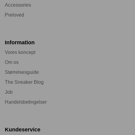
Accessories
Preloved
Information
Vores koncept
Om os
Størrelsesguide
The Sneaker Blog
Job
Handelsbetingelser
Kundeservice