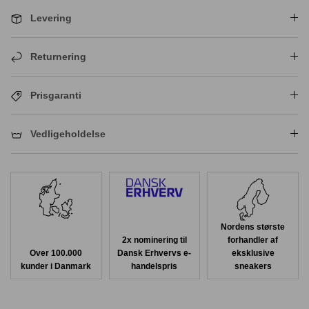
Levering
Returnering
Prisgaranti
Vedligeholdelse
Nordens største
2x nominering til
forhandler af
Over 100.000
Dansk Erhvervs e-
eksklusive
kunder i Danmark
handelspris
sneakers