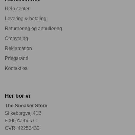
Help center
Levering & betaling
Returnering og annullering
Ombytning
Reklamation
Prisgaranti
Kontakt os
Her bor vi
The Sneaker Store
Silkeborgvej 41B
8000 Aarhus C
CVR: 42250430