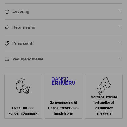
Levering
Returnering
Prisgaranti
Vedligeholdelse
Nordens største
2x nominering til
forhandler af
Over 100.000
Dansk Erhvervs e-
eksklusive
kunder i Danmark
handelspris
sneakers