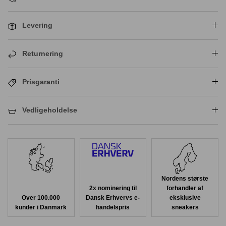
Levering
Returnering
Prisgaranti
Vedligeholdelse
Nordens største
2x nominering til
forhandler af
Over 100.000
Dansk Erhvervs e-
eksklusive
kunder i Danmark
handelspris
sneakers