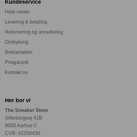
Kundeservice
Help center
Levering & betaling
Returnering og annullering
Ombytning
Reklamation
Prisgaranti
Kontakt os
Her bor vi
The Sneaker Store
Silkeborgvej 41B
8000 Aarhus C
CVR: 42250430