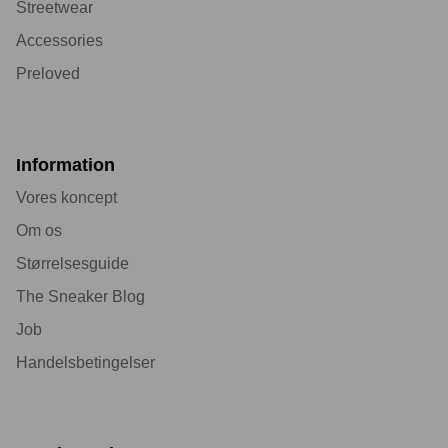
Streetwear
Accessories
Preloved
Information
Vores koncept
Om os
Størrelsesguide
The Sneaker Blog
Job
Handelsbetingelser