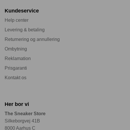
Kundeservice
Help center
Levering & betaling
Returnering og annullering
Ombytning
Reklamation
Prisgaranti
Kontakt os
Her bor vi
The Sneaker Store
Silkeborgvej 41B
8000 Aarhus C