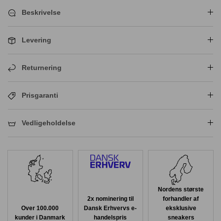
Beskrivelse
Levering
Returnering
Prisgaranti
Vedligeholdelse
Nordens største
2x nominering til
forhandler af
Over 100.000
Dansk Erhvervs e-
eksklusive
kunder i Danmark
handelspris
sneakers