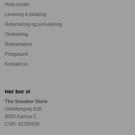
Help center
Levering & betaling
Returnering og annullering
Ombytning
Reklamation
Prisgaranti
Kontakt os
Her bor vi
The Sneaker Store
Silkeborgvej 41B
8000 Aarhus C
CVR: 42250430