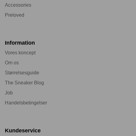
Accessories
Preloved
Information
Vores koncept
Om os
Størrelsesguide
The Sneaker Blog
Job
Handelsbetingelser
Kundeservice