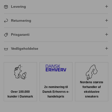
Levering
Returnering
Prisgaranti
Vedligeholdelse
Nordens største
2x nominering til
forhandler af
Over 100.000
Dansk Erhvervs e-
eksklusive
kunder i Danmark
handelspris
sneakers