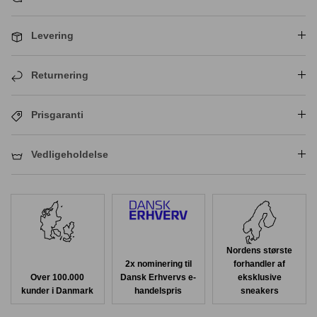
Levering
Returnering
Prisgaranti
Vedligeholdelse
Nordens største
2x nominering til
forhandler af
Over 100.000
Dansk Erhvervs e-
eksklusive
kunder i Danmark
handelspris
sneakers