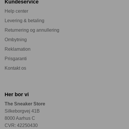
Kundeservice
Help center
Levering & betaling
Returnering og annullering
Ombytning
Reklamation
Prisgaranti
Kontakt os
Her bor vi
The Sneaker Store
Silkeborgvej 41B
8000 Aarhus C
CVR: 42250430