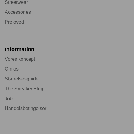
Streetwear
Accessories
Preloved
Information
Vores koncept
Om os
Størrelsesguide
The Sneaker Blog
Job
Handelsbetingelser