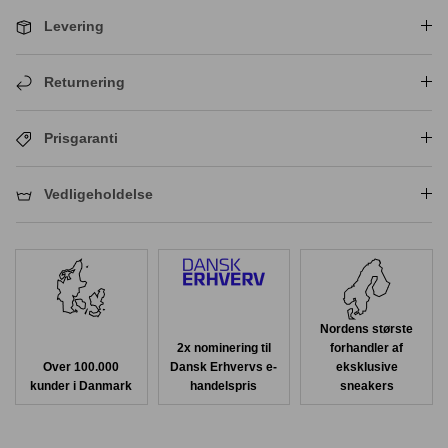
Levering
Returnering
Prisgaranti
Vedligeholdelse
Nordens største
2x nominering til
forhandler af
Over 100.000
Dansk Erhvervs e-
eksklusive
kunder i Danmark
handelspris
sneakers