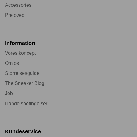
Accessories
Preloved
Information
Vores koncept
Om os
Størrelsesguide
The Sneaker Blog
Job
Handelsbetingelser
Kundeservice