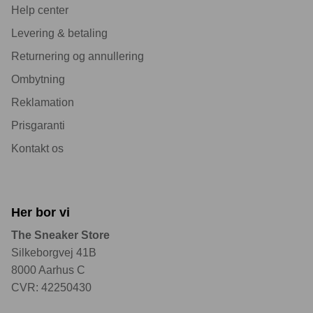
Help center
Levering & betaling
Returnering og annullering
Ombytning
Reklamation
Prisgaranti
Kontakt os
Her bor vi
The Sneaker Store
Silkeborgvej 41B
8000 Aarhus C
CVR: 42250430