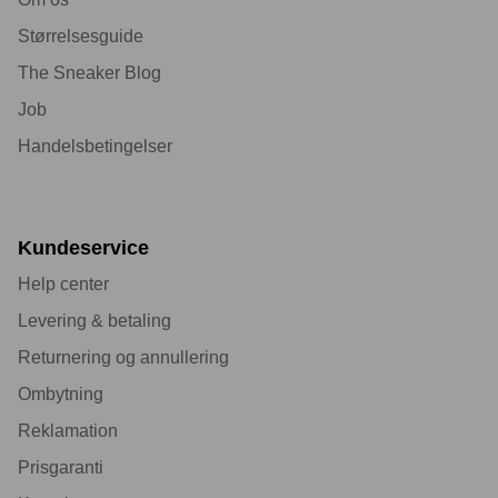
Størrelsesguide
The Sneaker Blog
Job
Handelsbetingelser
Kundeservice
Help center
Levering & betaling
Returnering og annullering
Ombytning
Reklamation
Prisgaranti