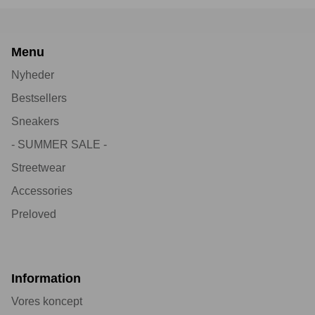
Menu
Nyheder
Bestsellers
Sneakers
- SUMMER SALE -
Streetwear
Accessories
Preloved
Information
Vores koncept