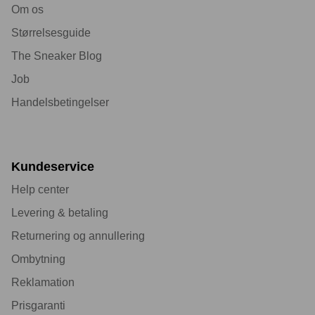
Om os
Størrelsesguide
The Sneaker Blog
Job
Handelsbetingelser
Kundeservice
Help center
Levering & betaling
Returnering og annullering
Ombytning
Reklamation
Prisgaranti