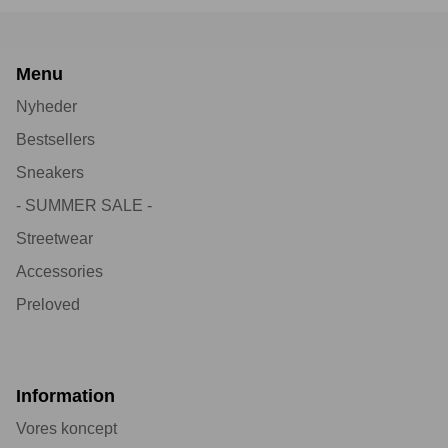
Menu
Nyheder
Bestsellers
Sneakers
- SUMMER SALE -
Streetwear
Accessories
Preloved
Information
Vores koncept