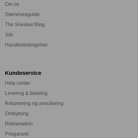
Om os
Størrelsesguide
The Sneaker Blog
Job
Handelsbetingelser
Kundeservice
Help center
Levering & betaling
Returnering og annullering
Ombytning
Reklamation
Prisgaranti