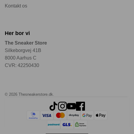
Kontakt os
Her bor vi
The Sneaker Store
Silkeborgvej 41B
8000 Aarhus C
CVR: 42250430
© 2026
Thesneakerstore.dk
.