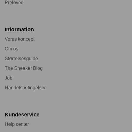
Preloved
Information
Vores koncept
Om os
Størrelsesguide
The Sneaker Blog
Job
Handelsbetingelser
Kundeservice
Help center