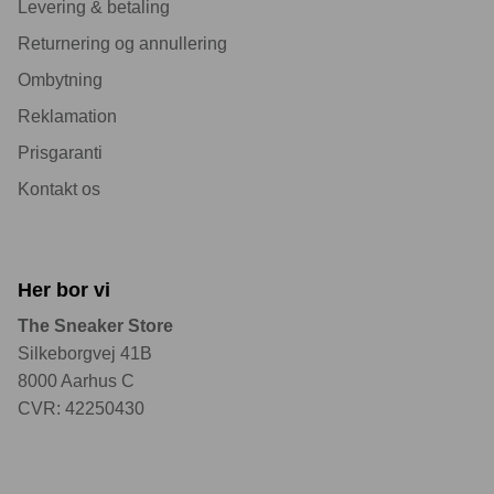
Levering & betaling
Returnering og annullering
Ombytning
Reklamation
Prisgaranti
Kontakt os
Her bor vi
The Sneaker Store
Silkeborgvej 41B
8000 Aarhus C
CVR: 42250430