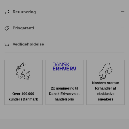
Returnering
Prisgaranti
Vedligeholdelse
Nordens største
2x nominering til
forhandler af
Over 100.000
Dansk Erhvervs e-
eksklusive
kunder i Danmark
handelspris
sneakers