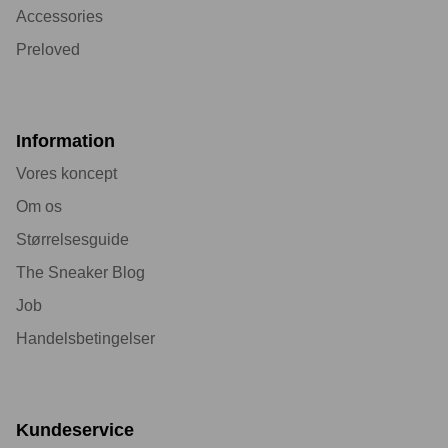
Accessories
Preloved
Information
Vores koncept
Om os
Størrelsesguide
The Sneaker Blog
Job
Handelsbetingelser
Kundeservice