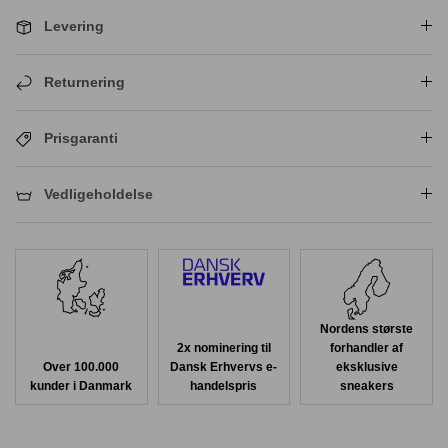
Levering
Returnering
Prisgaranti
Vedligeholdelse
Nordens største
2x nominering til
forhandler af
Over 100.000
Dansk Erhvervs e-
eksklusive
kunder i Danmark
handelspris
sneakers