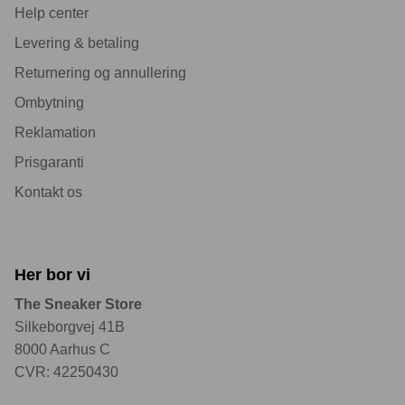
Help center
Levering & betaling
Returnering og annullering
Ombytning
Reklamation
Prisgaranti
Kontakt os
Her bor vi
The Sneaker Store
Silkeborgvej 41B
8000 Aarhus C
CVR: 42250430